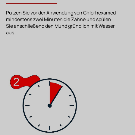
Putzen Sie vor der Anwendung von Chlorhexamed
mindestens zwei Minuten die Zähne und spülen
Sie anschließend den Mund gründlich mit Wasser
aus.