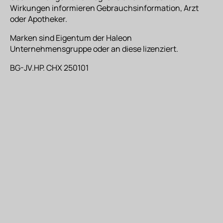
Wirkungen informieren Gebrauchsinformation, Arzt
oder Apotheker.
Marken sind Eigentum der Haleon
Unternehmensgruppe oder an diese lizenziert.
BG-JV.HP. CHX 250101