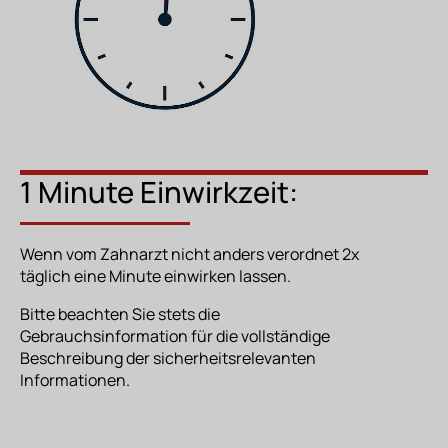
1 Minute Einwirkzeit:
Wenn vom Zahnarzt nicht anders verordnet 2x
täglich eine Minute einwirken lassen.
Bitte beachten Sie stets die
Gebrauchsinformation für die vollständige
Beschreibung der sicherheitsrelevanten
Informationen.