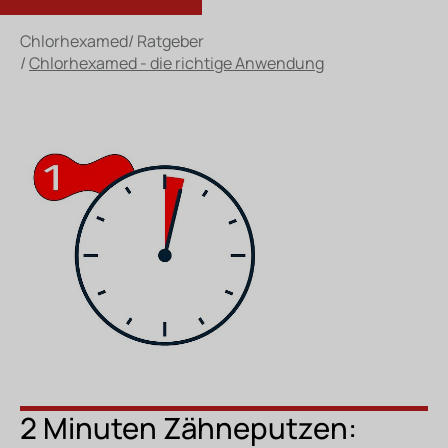
Chlorhexamed
/
Ratgeber
/
Chlorhexamed - die richtige Anwendung
2 Minuten Zähneputzen: