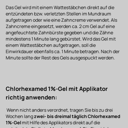
Das Gel wird mit einem Wattestäbchen direkt auf die
entzündeten bzw. verletzten Stellen im Mundraum
aufgetragen oder wie eine Zahncreme verwendet. Als
Zahncreme eingesetzt, werden ca. 2 cm Gel auf eine
angefeuchtete Zahnbürste gegeben und die Zähne
mindestens 1 Minute lang gebürstet. Wird das Gel mit
einem Wattestäbchen aufgetragen, soll die
Einwirkdauer ebenfalls ca. 1 Minute betragen. Nach der
Minute sollte der Rest des Gels ausgespuckt werden.
Chlorhexamed 1%-Gel mit Applikator
richtig anwenden:
Wenn nicht anders verordnet, tragen Sie bis zu drei
Wochen lang
zwei- bis dreimal täglich Chlorhexamed
1%-Gel
mit Hilfe des Applikators direkt auf die