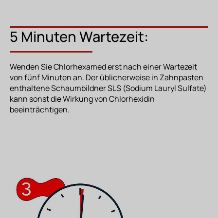
5 Minuten Wartezeit:
Wenden Sie Chlorhexamed erst nach einer Wartezeit
von fünf Minuten an. Der üblicherweise in Zahnpasten
enthaltene Schaumbildner SLS (Sodium Lauryl Sulfate)
kann sonst die Wirkung von Chlorhexidin
beeinträchtigen.