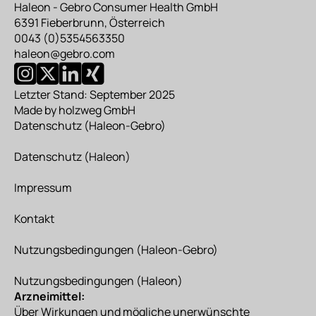
Haleon - Gebro Consumer Health GmbH
6391 Fieberbrunn, Österreich
0043 (0)5354563350
haleon@gebro.com
Letzter Stand: September 2025
Made by
holzweg GmbH
Datenschutz
(Haleon-Gebro)
Datenschutz
(Haleon)
Impressum
Kontakt
Nutzungsbedingungen
(Haleon-Gebro)
Nutzungsbedingungen
(Haleon)
Arzneimittel:
Über Wirkungen und mögliche unerwünschte