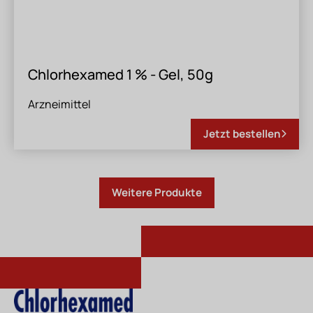
Chlorhexamed 1 % - Gel, 50g
Arzneimittel
Weitere Produkte