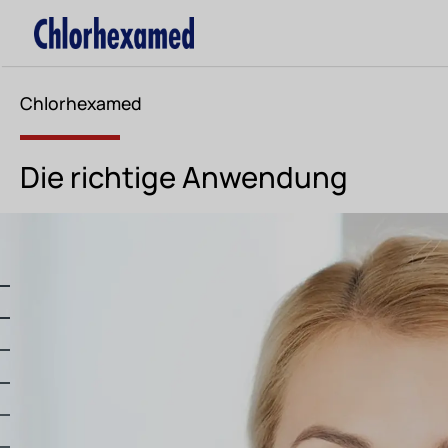
Chlorhexamed
Die richtige Anwendung