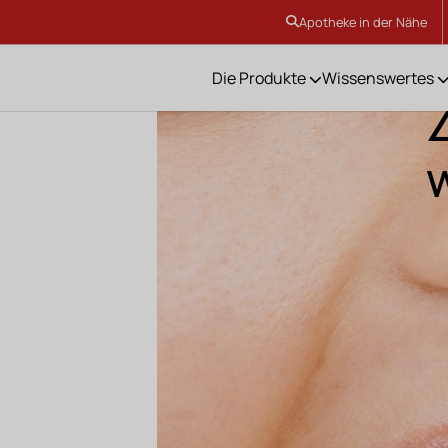
Apotheke in der Nähe
Die Produkte
Wissenswertes