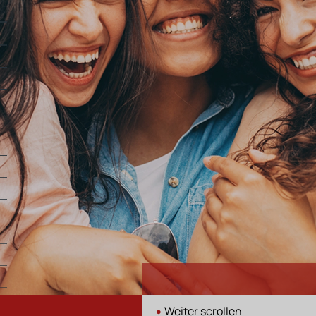
•
Weiter scrollen