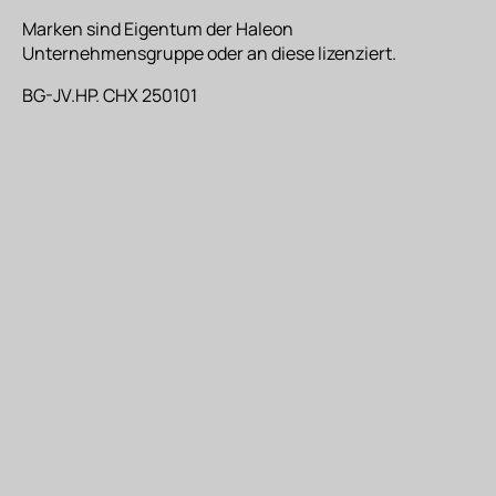
Marken sind Eigentum der Haleon
Unternehmensgruppe oder an diese lizenziert.
BG-JV.HP. CHX 250101