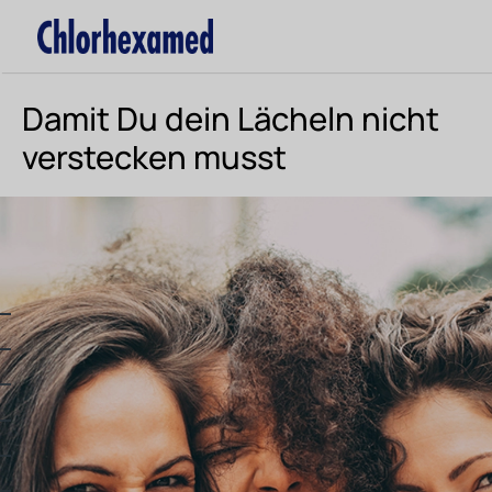
Damit Du dein Lächeln nicht
verstecken musst