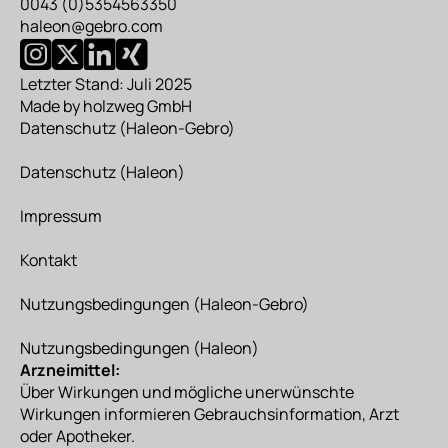
0043 (0)5354563350
haleon@gebro.com
Letzter Stand: Juli 2025
Made by
holzweg GmbH
Datenschutz
(Haleon-Gebro)
Datenschutz
(Haleon)
Impressum
Kontakt
Nutzungsbedingungen
(Haleon-Gebro)
Nutzungsbedingungen
(Haleon)
Arzneimittel:
Über Wirkungen und mögliche unerwünschte
Wirkungen informieren Gebrauchsinformation, Arzt
oder Apotheker.